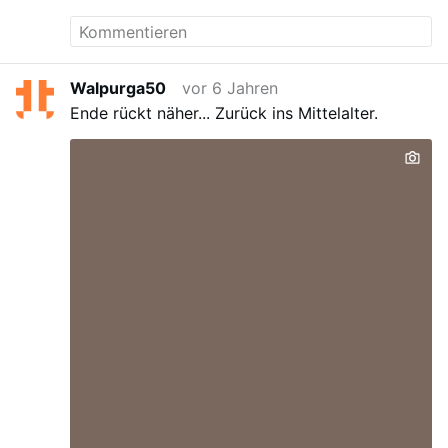
Walpurga50
vor 6 Jahren
Ende rückt näher...
Zurück ins Mittelalter.