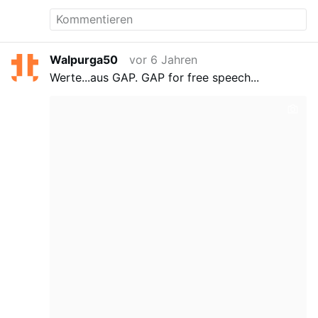
Walpurga50
vor 6 Jahren
Werte...aus GAP.
GAP for free speech...