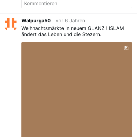
Walpurga50
vor 6 Jahren
Weihnachtsmärkte in neuem GLANZ !
ISLAM
ändert das Leben und die Stezern.