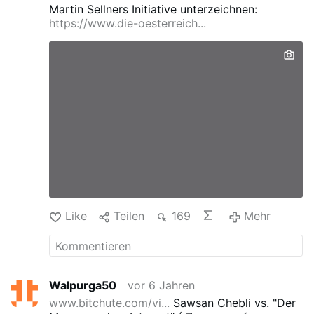
Martin Sellners Initiative unterzeichnen:
https://www.die-oesterreich...
Like
Teilen
169
Mehr
Walpurga50
vor 6 Jahren
www.bitchute.com/vi...
Sawsan Chebli vs. "Der