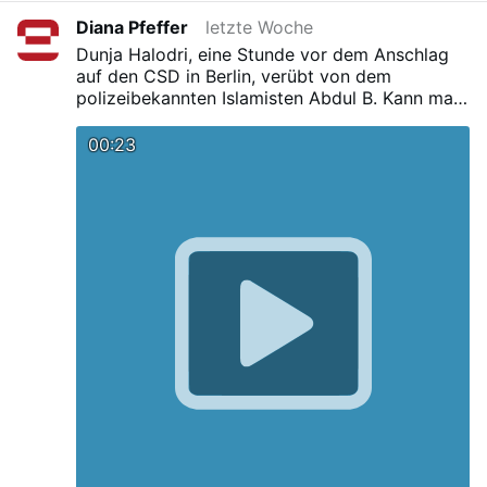
Diana Pfeffer
letzte Woche
Dunja Halodri, eine Stunde vor dem Anschlag
auf den CSD in Berlin, verübt von dem
polizeibekannten Islamisten Abdul B. Kann man
sich nicht vorstellen!
00:23