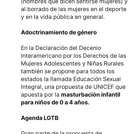
(hombres que dicen sentirse mujeres) y
al borrado de las mujeres en el deporte
y en la vida pública en general.
Adoctrinamiento de género
En la Declaración del Decenio
Interamericano por los Derechos de las
Mujeres Adolescentes y Niñas Rurales
también se propone para todos los
estados la llamada Educación Sexual
Integral, una propuesta de UNICEF que
apuesta por la
masturbación infantil
para niños de 0 a 4 años.
Agenda LGTB
Gran parte de la propuesta de