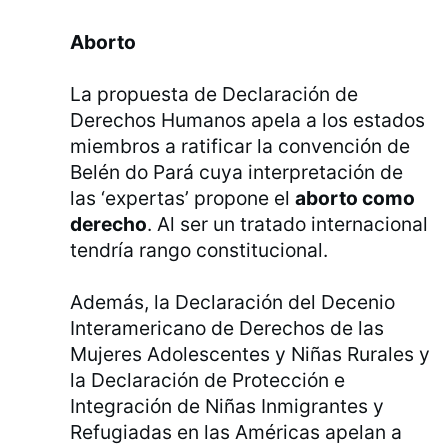
Aborto
La propuesta de Declaración de
Derechos Humanos apela a los estados
miembros a ratificar la convención de
Belén do Pará cuya interpretación de
las ‘expertas’ propone el
aborto como
derecho
. Al ser un tratado internacional
tendría rango constitucional.
Además, la Declaración del Decenio
Interamericano de Derechos de las
Mujeres Adolescentes y Niñas Rurales y
la Declaración de Protección e
Integración de Niñas Inmigrantes y
Refugiadas en las Américas apelan a