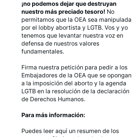
¡no podemos dejar que destruyan
nuestro más preciado tesoro!
No
permitamos que la OEA sea manipulada
por el lobby abortista y LGTB. Vos y yo
tenemos que levantar nuestra voz en
defensa de nuestros valores
fundamentales.
Firma nuestra petición para pedir a los
Embajadores de la OEA que se opongan
a la imposición del aborto y la agenda
LGTB en la resolución de la declaración
de Derechos Humanos.
Para más información:
Puedes leer aquí un resumen de los