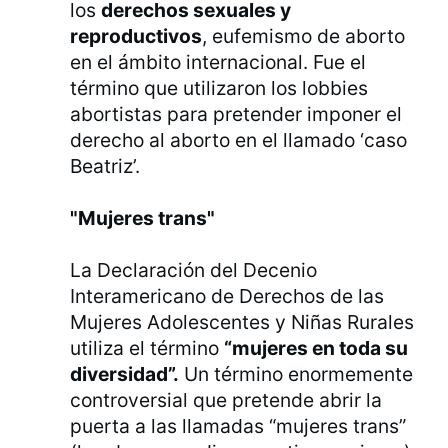
los
derechos sexuales y
reproductivos
, eufemismo de aborto
en el ámbito internacional. Fue el
término que utilizaron los lobbies
abortistas para pretender imponer el
derecho al aborto en el llamado ‘caso
Beatriz’.
"Mujeres trans"
La Declaración del Decenio
Interamericano de Derechos de las
Mujeres Adolescentes y Niñas Rurales
utiliza el término
“mujeres en toda su
diversidad”.
Un término enormemente
controversial que pretende abrir la
puerta a las llamadas “mujeres trans”