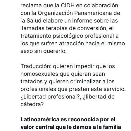
reclama que la CIDH en colaboración
con la Organización Panamericana de
la Salud elabore un informe sobre las
llamadas terapias de conversión, el
tratamiento psicológico profesional a
los que sufren atracción hacia el mismo
sexo sin quererlo.
Traducción: quieren impedir que los
homosexuales que quieran sean
tratados y quieren criminalizar a los
profesionales que presten este servicio.
¿Libertad profesional?, ¿libertad de
cátedra?
Latinoamérica es reconocida por el
valor central que le damos a la familia