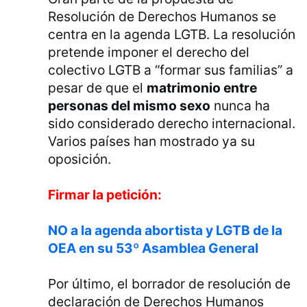
Resolución de Derechos Humanos se
centra en la agenda LGTB. La resolución
pretende imponer el derecho del
colectivo LGTB a “formar sus familias” a
pesar de que el
matrimonio entre
personas del mismo sexo
nunca ha
sido considerado derecho internacional.
Varios países han mostrado ya su
oposición.
Firmar la petición:
NO a la agenda abortista y LGTB de la
OEA en su 53º Asamblea General
Por último, el borrador de resolución de
declaración de Derechos Humanos