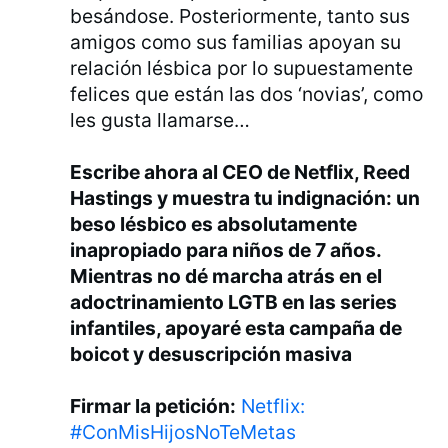
besándose. Posteriormente, tanto sus
amigos como sus familias apoyan su
relación lésbica por lo supuestamente
felices que están las dos ‘novias’, como
les gusta llamarse…
Escribe ahora al CEO de Netflix, Reed
Hastings y muestra tu indignación: un
beso lésbico es absolutamente
inapropiado para niños de 7 años.
Mientras no dé marcha atrás en el
adoctrinamiento LGTB en las series
infantiles, apoyaré esta campaña de
boicot y desuscripción masiva
Firmar la petición:
Netflix:
#ConMisHijosNoTeMetas