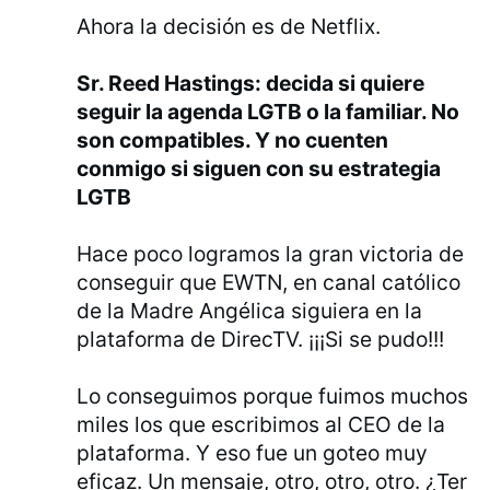
Ahora la decisión es de Netflix.
Sr. Reed Hastings: decida si quiere
seguir la agenda LGTB o la familiar. No
son compatibles. Y no cuenten
conmigo si siguen con su estrategia
LGTB
Hace poco logramos la gran victoria de
conseguir que EWTN, en canal católico
de la Madre Angélica siguiera en la
plataforma de DirecTV. ¡¡¡Si se pudo!!!
Lo conseguimos porque fuimos muchos
miles los que escribimos al CEO de la
plataforma. Y eso fue un goteo muy
eficaz. Un mensaje, otro, otro, otro. ¿Ter