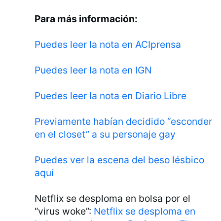
Para más información:
Puedes leer la nota en ACIprensa
Puedes leer la nota en IGN
Puedes leer la nota en Diario Libre
Previamente habían decidido “esconder
en el closet” a su personaje gay
Puedes ver la escena del beso lésbico
aquí
Netflix se desploma en bolsa por el
“virus woke”:
Netflix se desploma en