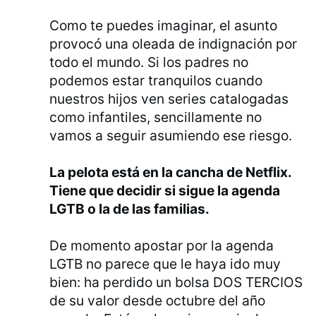
Como te puedes imaginar, el asunto
provocó una oleada de indignación por
todo el mundo. Si los padres no
podemos estar tranquilos cuando
nuestros hijos ven series catalogadas
como infantiles, sencillamente no
vamos a seguir asumiendo ese riesgo.
La pelota está en la cancha de Netflix.
Tiene que decidir si sigue la agenda
LGTB o la de las familias.
De momento apostar por la agenda
LGTB no parece que le haya ido muy
bien: ha perdido un bolsa DOS TERCIOS
de su valor desde octubre del año