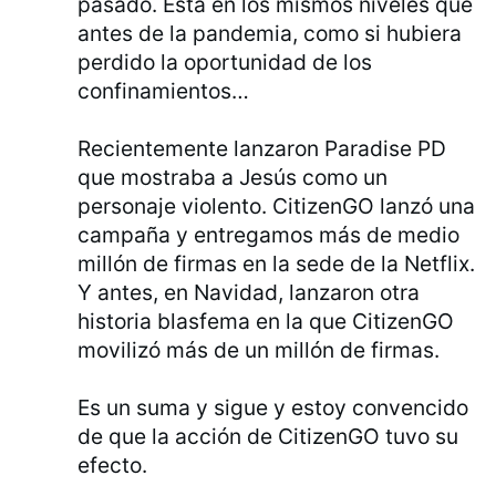
pasado. Está en los mismos niveles que
antes de la pandemia, como si hubiera
perdido la oportunidad de los
confinamientos…
Recientemente lanzaron Paradise PD
que mostraba a Jesús como un
personaje violento. CitizenGO lanzó una
campaña y entregamos más de medio
millón de firmas en la sede de la Netflix.
Y antes, en Navidad, lanzaron otra
historia blasfema en la que CitizenGO
movilizó más de un millón de firmas.
Es un suma y sigue y estoy convencido
de que la acción de CitizenGO tuvo su
efecto.