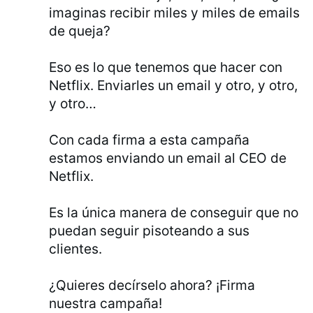
imaginas recibir miles y miles de emails
de queja?
Eso es lo que tenemos que hacer con
Netflix. Enviarles un email y otro, y otro,
y otro…
Con cada firma a esta campaña
estamos enviando un email al CEO de
Netflix.
Es la única manera de conseguir que no
puedan seguir pisoteando a sus
clientes.
¿Quieres decírselo ahora? ¡Firma
nuestra campaña!