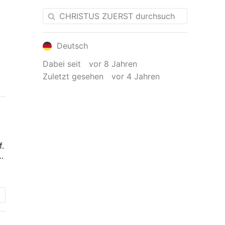
Deutsch
Dabei seit
vor 8 Jahren
Zuletzt gesehen
vor 4 Jahren
.