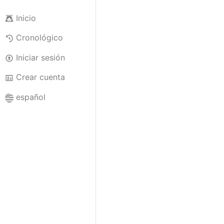
Inicio
Cronológico
Iniciar sesión
Crear cuenta
español