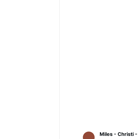
Miles - Christi -