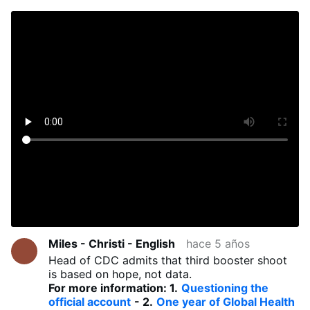
Miles - Christi - English
hace 5 años
Head of CDC admits that third booster shoot
is based on hope, not data.
For more information: 1.
Questioning the
official account
- 2.
One year of Global Health